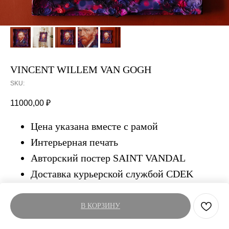
VINCENT WILLEM VAN GOGH
SKU:
11000,00
₽
Цена указана вместе с рамой
Интерьерная печать
Авторский постер SAINT VANDAL
Доставка курьерской службой CDEK
В КОРЗИНУ