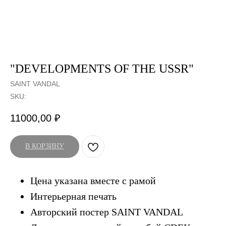
"DEVELOPMENTS OF THE USSR"
SAINT VANDAL
SKU:
11000,00
₽
В КОРЗИНУ
Цена указана вместе с рамой
Интерьерная печать
Авторский постер SAINT VANDAL