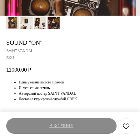
SOUND "ON"
SAINT VANDAL
SKU:
11000,00
₽
Цена указана вместе с рамой
Интерьерная печать
Авторский постер SAINT VANDAL
Доставка курьерской службой CDEK
В КОРЗИНУ