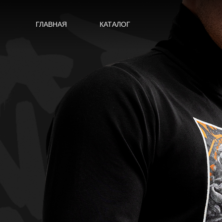
ГЛАВНАЯ
КАТАЛОГ