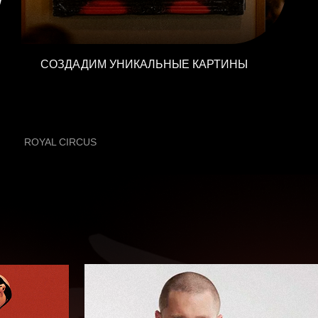
получать готовый продукт и продавать.
СОЗДАДИМ УНИКАЛЬНЫЕ КАРТИНЫ
ROYAL CIRCUS