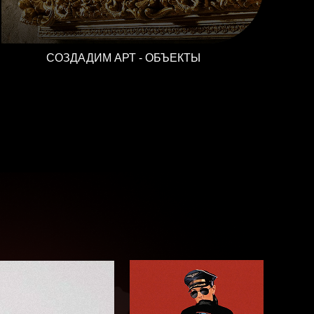
получать готовый продукт и продавать.
СОЗДАДИМ АРТ - ОБЪЕКТЫ