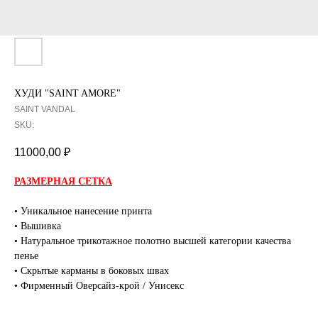
ХУДИ "SAINT AMORE"
SAINT VANDAL
SKU:
11000,00
₽
РАЗМЕРНАЯ СЕТКА
• Уникальное нанесение принта
• Вышивка
• Натуральное трикотажное полотно высшей категории качества
пенье
• Скрытые карманы в боковых швах
• Фирменный Оверсайз-крой / Унисекс