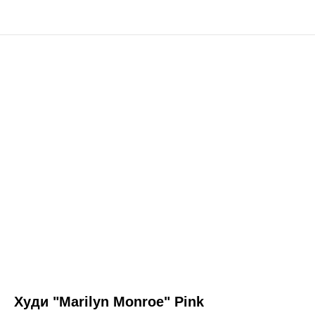
Худи "Marilyn Monroe" Pink