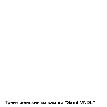
Тренч женский из замши "Saint VNDL"