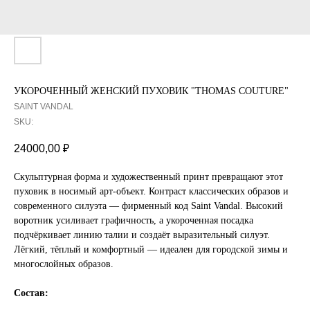
УКОРОЧЕННЫЙ ЖЕНСКИЙ ПУХОВИК "THOMAS COUTURE"
SAINT VANDAL
SKU:
24000,00
₽
Скульптурная форма и художественный принт превращают этот
пуховик в носимый арт-объект. Контраст классических образов и
современного силуэта — фирменный код Saint Vandal. Высокий
воротник усиливает графичность, а укороченная посадка
подчёркивает линию талии и создаёт выразительный силуэт.
Лёгкий, тёплый и комфортный — идеален для городской зимы и
многослойных образов.
Состав: