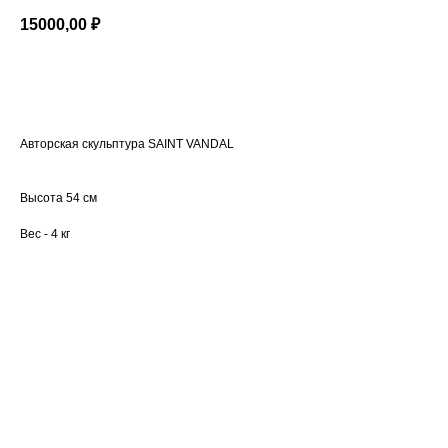
15000,00
₽
В КОРЗИНУ
Авторская скульптура SAINT VANDAL
Высота 54 см
Вес - 4 кг