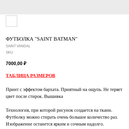
ФУТБОЛКА "SAINT BATMAN"
SAINT VANDAL
SKU:
7000,00
₽
ТАБЛИЦА РАЗМЕРОВ
Принт с эффектом бархата. Приятный на ощупь. Не теряет
цвет после стирок. Вышивка
Технология, при которой рисунок создается на ткани.
Футболку можно стирать очень большое количество раз.
Изображение останется ярким и сочным надолго.