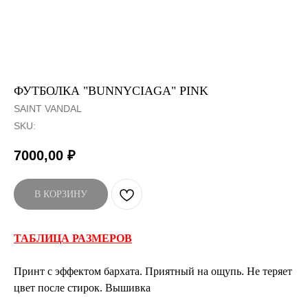
ФУТБОЛКА "BUNNYCIAGA" PINK
SAINT VANDAL
SKU:
7000,00
₽
В КОРЗИНУ
ТАБЛИЦА РАЗМЕРОВ
Принт с эффектом бархата. Приятный на ощупь. Не теряет
цвет после стирок. Вышивка