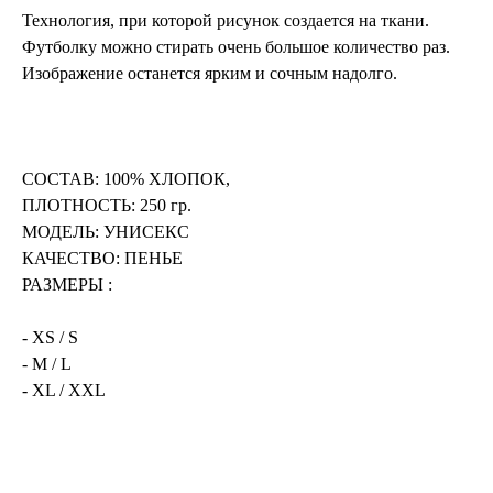
Технология, при которой рисунок создается на ткани.
Футболку можно стирать очень большое количество раз.
Изображение останется ярким и сочным надолго.
СОСТАВ: 100% ХЛОПОК,
ПЛОТНОСТЬ: 250 гр.
МОДЕЛЬ: УНИСЕКС
КАЧЕСТВО: ПЕНЬЕ
РАЗМЕРЫ :
- XS / S
- M / L
- XL / XXL