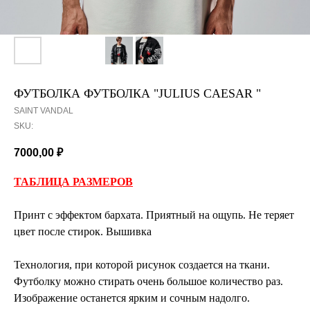
ФУТБОЛКА ФУТБОЛКА "JULIUS CAESAR "
SAINT VANDAL
SKU:
7000,00
₽
ТАБЛИЦА РАЗМЕРОВ
Принт с эффектом бархата. Приятный на ощупь. Не теряет
цвет после стирок. Вышивка
Технология, при которой рисунок создается на ткани.
Футболку можно стирать очень большое количество раз.
Изображение останется ярким и сочным надолго.